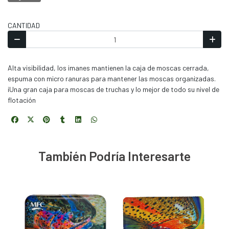
CANTIDAD
Alta visibilidad, los imanes mantienen la caja de moscas cerrada,
espuma con micro ranuras para mantener las moscas organizadas.
¡Una gran caja para moscas de truchas y lo mejor de todo su nivel de
flotación
También Podría Interesarte