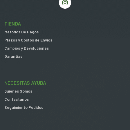
TIENDA
Metodos De Pagos
Plazos y Costos de Envios
Cambios y Devoluciones
Garantias
NECESITAS AYUDA
Quiénes Somos
Contactanos
Seguimiento Pedidos