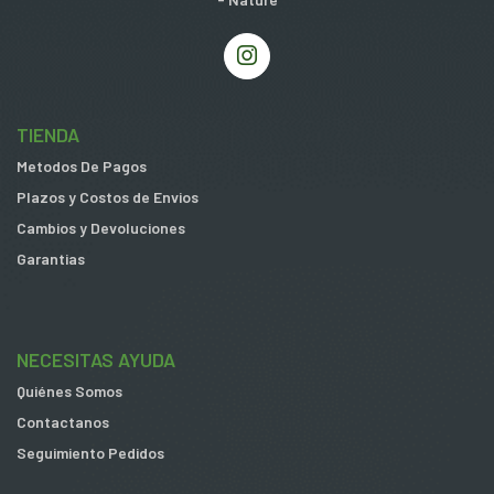
TIENDA
Metodos De Pagos
Plazos y Costos de Envios
Cambios y Devoluciones
Garantias
NECESITAS AYUDA
Quiénes Somos
Contactanos
Seguimiento Pedidos