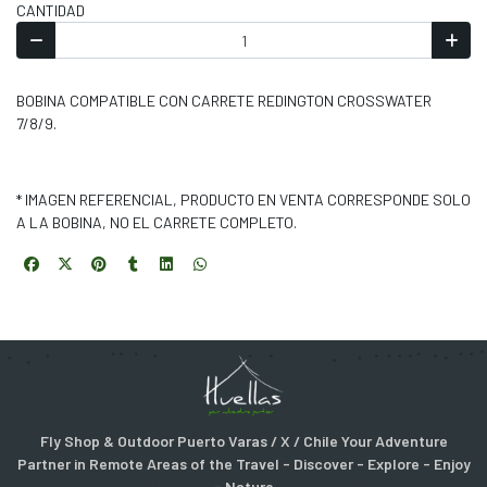
CANTIDAD
BOBINA COMPATIBLE CON CARRETE REDINGTON CROSSWATER
7/8/9.
* IMAGEN REFERENCIAL, PRODUCTO EN VENTA CORRESPONDE SOLO
A LA BOBINA, NO EL CARRETE COMPLETO.
Fly Shop & Outdoor Puerto Varas / X / Chile Your Adventure
Partner in Remote Areas of the Travel - Discover - Explore - Enjoy
- Nature