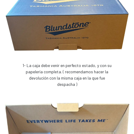
1- La caja debe venir en perfecto estado, y con su
papelería completa. ( recomendamos hacer la
devolución con la misma caja en la que fue
despacha )