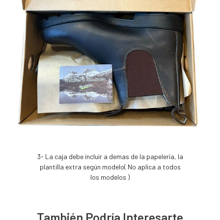
3- La caja debe incluir a demas de la papelería, la
plantilla extra según modelo( No aplica a todos
los modelos )
También Podría Interesarte