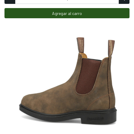
Agregar al carro