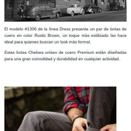
El modelo #1306 de la línea Dress presenta un par de botas de
cuero en color Rustic Brown, un toque más estilizado las hace
ideal para quienes buscan un look más formal.
Estas botas Chelsea unisex de cuero Premium están diseñadas
para una gran comodidad y durabilidad en cualquier actividad.