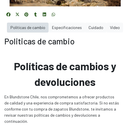
Politicas de cambio
Especificaciones
Cuidado
Video
Politicas de cambio
Políticas de cambios y
devoluciones
En Blundstone Chile, nos comprometemos a ofrecer productos
de calidad y una experiencia de compra satisfactoria. Si no estás
conforme con tu compra de zapatos Blundstone, te invitamos a
revisar nuestras políticas de cambios y devoluciones a
continuación.