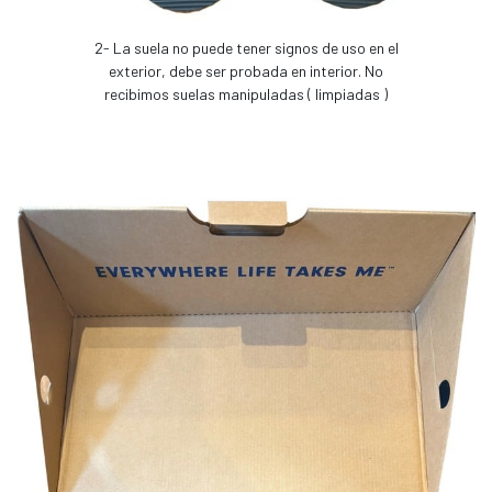
2- La suela no puede tener signos de uso en el
exterior, debe ser probada en interior. No
recibimos suelas manipuladas ( limpiadas )