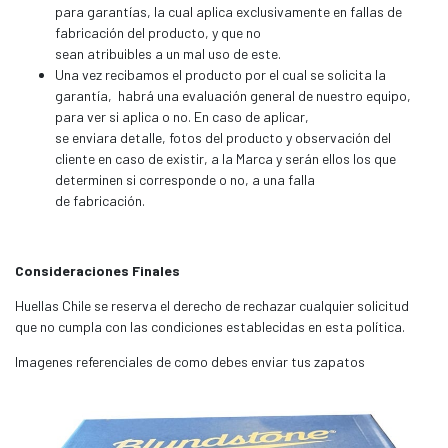
para garantías, la cual aplica exclusivamente en fallas de
fabricación del producto, y que no
sean atribuibles a un mal uso de este.
Una vez recibamos el producto por el cual se solicita la
garantía, habrá una evaluación general de nuestro equipo,
para ver si aplica o no. En caso de aplicar,
se enviara detalle, fotos del producto y observación del
cliente en caso de existir, a la Marca y serán ellos los que
determinen si corresponde o no, a una falla
de fabricación.
Consideraciones Finales
Huellas Chile se reserva el derecho de rechazar cualquier solicitud
que no cumpla con las condiciones establecidas en esta política.
Imagenes referenciales de como debes enviar tus zapatos