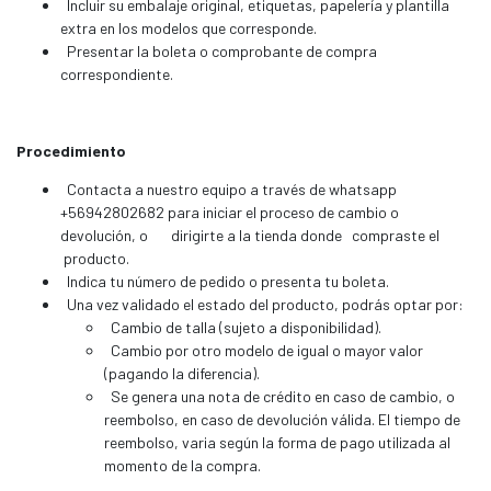
Incluir su embalaje original, etiquetas, papelería y plantilla
extra en los modelos que corresponde.
Presentar la boleta o comprobante de compra
correspondiente.
Procedimiento
Contacta a nuestro equipo a través de whatsapp
+56942802682 para iniciar el proceso de cambio o
devolución, o dirigirte a la tienda donde compraste el
producto.
Indica tu número de pedido o presenta tu boleta.
Una vez validado el estado del producto, podrás optar por:
Cambio de talla (sujeto a disponibilidad).
Cambio por otro modelo de igual o mayor valor
(pagando la diferencia).
Se genera una nota de crédito en caso de cambio, o
reembolso, en caso de devolución válida. El tiempo de
reembolso, varia según la forma de pago utilizada al
momento de la compra.