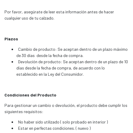
Por favor, asegúrate de leer esta información antes de hacer
cualquier uso de tu calzado.
Plazos
Cambio de producto: Se aceptan dentro de un plazo máximo
de 30 días desde la fecha de compra.
Devolución de producto: Se aceptan dentro de un plazo de 10
días desde la fecha de compra, de acuerdo con lo
establecido en la Ley del Consumidor.
Condiciones del Producto
Para gestionar un cambio o devolución, el producto debe cumplir los
siguientes requisitos:
No haber sido utilizado ( solo probado en interior )
Estar en perfectas condiciones. ( nuevo )