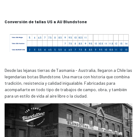
Conversión de tallas US a AU Blundstone
Desde las lejanas tierras de Tasmania - Australia, llegaron a Chile las
legendarias botas Blundstone. Una marca con historia que combina
tradición, resistencia y calidad inigualable. Fabricadas para
acompañarte en todo tipo de trabajos de campo, obra, y también
para un estilo de vida al aire libre o la ciudad.