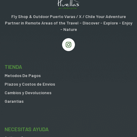
Fly Shop & Outdoor Puerto Varas / X / Chile Your Adventure
Partner in Remote Areas of the Travel - Discover - Explore - Enjoy
- Nature
TIENDA
Metodos De Pagos
Plazos y Costos de Envios
Cambios y Devoluciones
Garantias
NECESITAS AYUDA