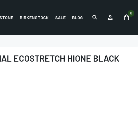
0
STONE
BIRKENSTOCK
SALE
BLOG
NAL ECOSTRETCH HIONE BLACK