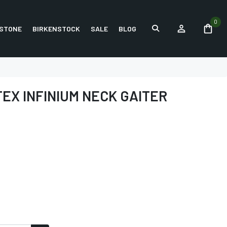
0
STONE
BIRKENSTOCK
SALE
BLOG
EX INFINIUM NECK GAITER