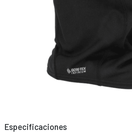
Especificaciones