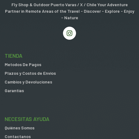
Fly Shop & Outdoor Puerto Varas / X / Chile Your Adventure
Partner in Remote Areas of the Travel - Discover - Explore - Enjoy
- Nature
TIENDA
Metodos De Pagos
Plazos y Costos de Envios
Cambios y Devoluciones
Garantias
NECESITAS AYUDA
Quiénes Somos
Contactanos