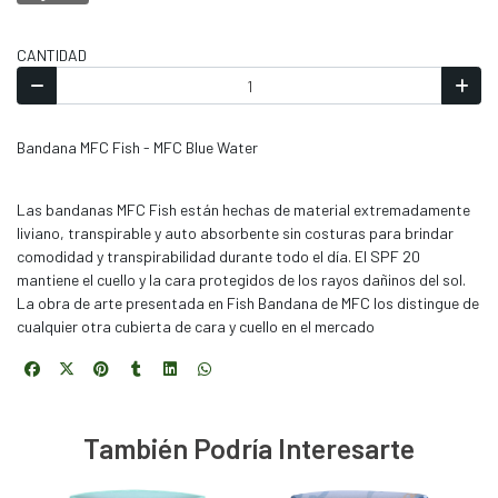
CANTIDAD
Bandana MFC Fish - MFC Blue Water
Las bandanas MFC Fish están hechas de material extremadamente
liviano, transpirable y auto absorbente sin costuras para brindar
comodidad y transpirabilidad durante todo el día. El SPF 20
mantiene el cuello y la cara protegidos de los rayos dañinos del sol.
La obra de arte presentada en Fish Bandana de MFC los distingue de
cualquier otra cubierta de cara y cuello en el mercado
También Podría Interesarte