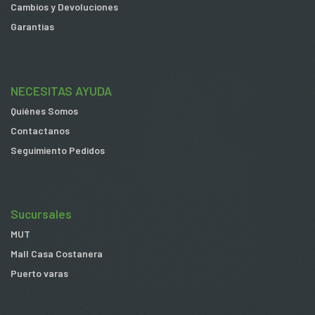
Cambios y Devoluciones
Garantias
NECESITAS AYUDA
Quiénes Somos
Contactanos
Seguimiento Pedidos
Sucursales
MUT
Mall Casa Costanera
Puerto varas