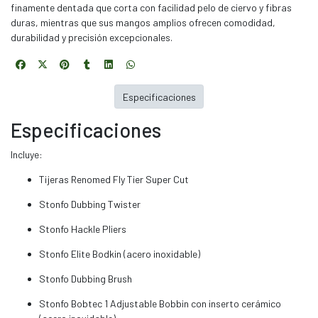
finamente dentada que corta con facilidad pelo de ciervo y fibras
duras, mientras que sus mangos amplios ofrecen comodidad,
durabilidad y precisión excepcionales.
Especificaciones
Especificaciones
Incluye:
Tijeras Renomed Fly Tier Super Cut
Stonfo Dubbing Twister
Stonfo Hackle Pliers
Stonfo Elite Bodkin (acero inoxidable)
Stonfo Dubbing Brush
Stonfo Bobtec 1 Adjustable Bobbin con inserto cerámico