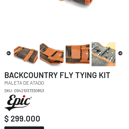
BACKCOUNTRY FLY TYING KIT
MALETA DE ATADO
SKU: 09421037330853
$ 299.000