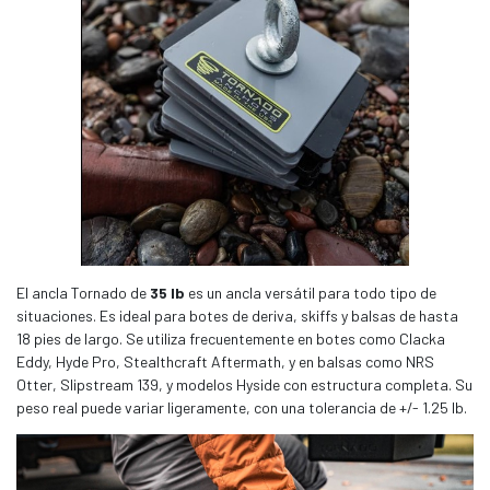
El ancla Tornado de
35 lb
es un ancla versátil para todo tipo de
situaciones. Es ideal para botes de deriva, skiffs y balsas de hasta
18 pies de largo. Se utiliza frecuentemente en botes como Clacka
Eddy, Hyde Pro, Stealthcraft Aftermath, y en balsas como NRS
Otter, Slipstream 139, y modelos Hyside con estructura completa. Su
peso real puede variar ligeramente, con una tolerancia de +/- 1.25 lb.