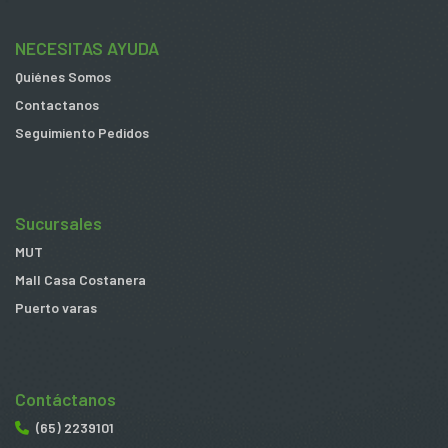
NECESITAS AYUDA
Quiénes Somos
Contactanos
Seguimiento Pedidos
Sucursales
MUT
Mall Casa Costanera
Puerto varas
Contáctanos
(65) 2239101