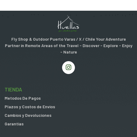
Fly Shop & Outdoor Puerto Varas / X / Chile Your Adventure
Partner in Remote Areas of the Travel - Discover - Explore - Enjoy
- Nature
TIENDA
Metodos De Pagos
Plazos y Costos de Envios
Cambios y Devoluciones
Garantias