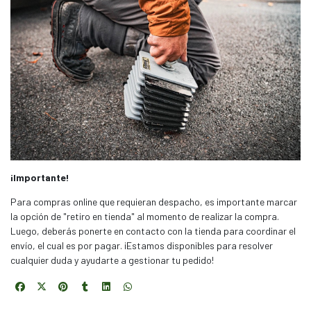
¡Importante!
Para compras online que requieran despacho, es importante marcar
la opción de "retiro en tienda" al momento de realizar la compra.
Luego, deberás ponerte en contacto con la tienda para coordinar el
envío, el cual es por pagar. ¡Estamos disponibles para resolver
cualquier duda y ayudarte a gestionar tu pedido!