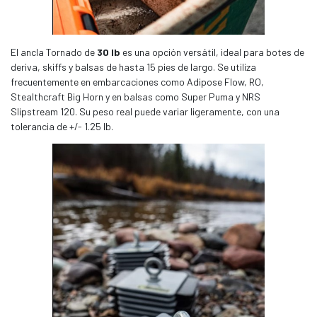
El ancla Tornado de
30 lb
es una opción versátil, ideal para botes de
deriva, skiffs y balsas de hasta 15 pies de largo. Se utiliza
frecuentemente en embarcaciones como Adipose Flow, RO,
Stealthcraft Big Horn y en balsas como Super Puma y NRS
Slipstream 120. Su peso real puede variar ligeramente, con una
tolerancia de +/- 1.25 lb.