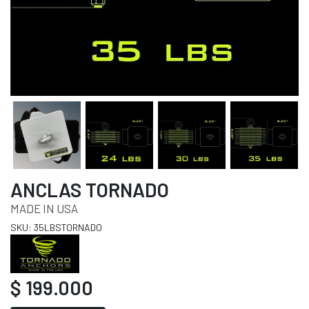
ANCLAS TORNADO
MADE IN USA
SKU: 35LBSTORNADO
$ 199.000