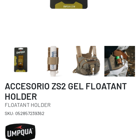
ACCESORIO ZS2 GEL FLOATANT
HOLDER
FLOATANT HOLDER
SKU: 052857239362