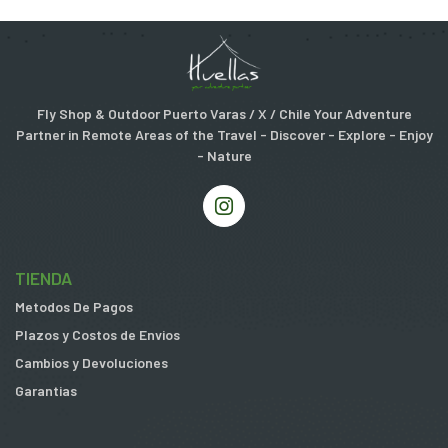
Fly Shop & Outdoor Puerto Varas / X / Chile Your Adventure
Partner in Remote Areas of the Travel - Discover - Explore - Enjoy
- Nature
TIENDA
Metodos De Pagos
Plazos y Costos de Envios
Cambios y Devoluciones
Garantias