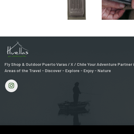
Fly Shop & Outdoor Puerto Varas / X / Chile Your Adventure Partner
Areas of the Travel - Discover - Explore - Enjoy - Nature