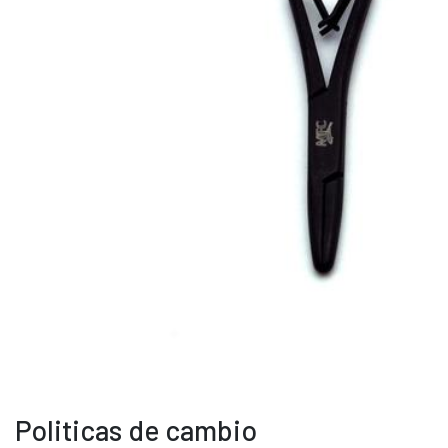
Politicas de cambio