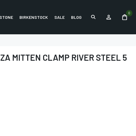
0
STONE
BIRKENSTOCK
SALE
BLOG
ZA MITTEN CLAMP RIVER STEEL 5