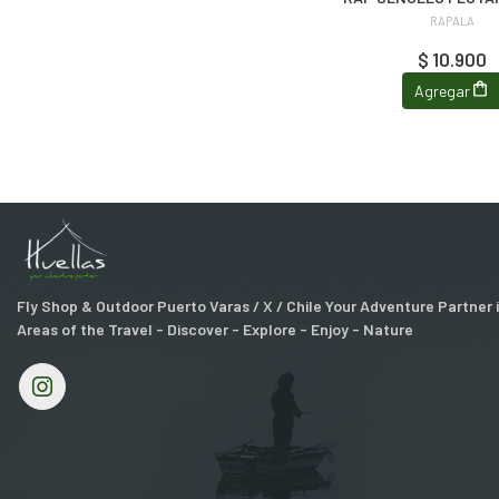
RAPALA
$ 10.900
Agregar
Fly Shop & Outdoor Puerto Varas / X / Chile Your Adventure Partner
Areas of the Travel - Discover - Explore - Enjoy - Nature