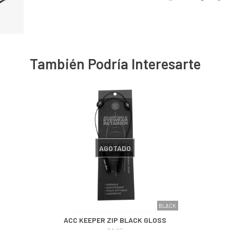
También Podría Interesarte
AGOTADO
BLACK
ACC KEEPER ZIP BLACK GLOSS