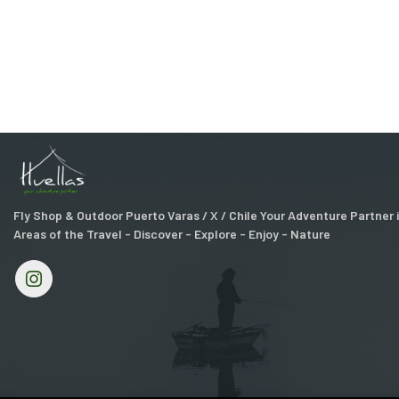
Fly Shop & Outdoor Puerto Varas / X / Chile Your Adventure Partner
Areas of the Travel - Discover - Explore - Enjoy - Nature