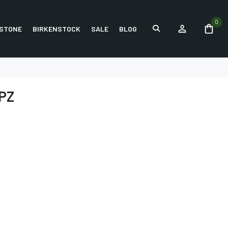
0
STONE
BIRKENSTOCK
SALE
BLOG
PZ