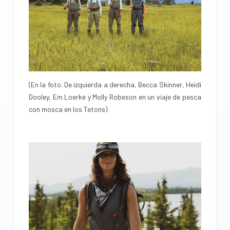
(En la foto. De izquierda a derecha, Becca Skinner, Heidi
Dooley, Em Loerke y Molly Robeson en un viaje de pesca
con mosca en los Tetons)