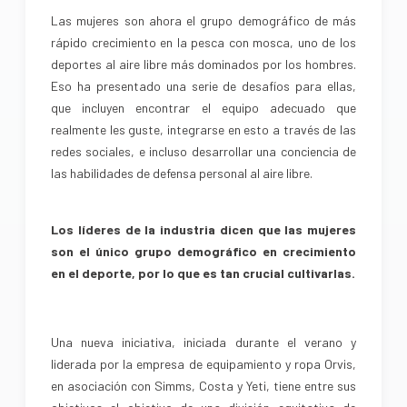
Las mujeres son ahora el grupo demográfico de más
rápido crecimiento en la pesca con mosca, uno de los
deportes al aire libre más dominados por los hombres.
Eso ha presentado una serie de desafíos para ellas,
que incluyen encontrar el equipo adecuado que
realmente les guste, integrarse en esto a través de las
redes sociales, e incluso desarrollar una conciencia de
las habilidades de defensa personal al aire libre.
Los líderes de la industria dicen que las mujeres
son el único grupo demográfico en crecimiento
en el deporte, por lo que es tan crucial cultivarlas.
Una nueva iniciativa, iniciada durante el verano y
liderada por la empresa de equipamiento y ropa Orvis,
en asociación con Simms, Costa y Yeti, tiene entre sus