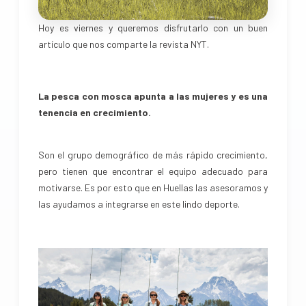
Hoy es viernes y queremos disfrutarlo con un buen
artículo que nos comparte la revista NYT.
La pesca con mosca apunta a las mujeres y es una
tenencia en crecimiento.
Son el grupo demográfico de más rápido crecimiento,
pero tienen que encontrar el equipo adecuado para
motivarse. Es por esto que en Huellas las asesoramos y
las ayudamos a integrarse en este lindo deporte.