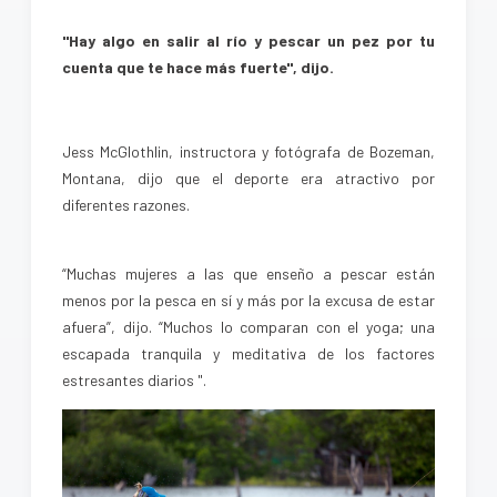
"Hay algo en salir al río y pescar un pez por tu
cuenta que te hace más fuerte", dijo.
Jess McGlothlin, instructora y fotógrafa de Bozeman,
Montana, dijo que el deporte era atractivo por
diferentes razones.
“Muchas mujeres a las que enseño a pescar están
menos por la pesca en sí y más por la excusa de estar
afuera”, dijo. “Muchos lo comparan con el yoga; una
escapada tranquila y meditativa de los factores
estresantes diarios ".