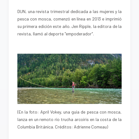
DUN, una revista trimestral dedicada a las mujeres y la
pesca con mosca, comenzó en línea en 2013 e imprimió
su primera edición este año. Jen Ripple, la editora de la
revista, llamó al deporte "empoderador".
(En la foto: April Vokey, una guía de pesca con mosca,
lanza en un remoto río trucha arcoíris en la costa de la
Columbia Británica. Créditos: Adrienne Comeau)