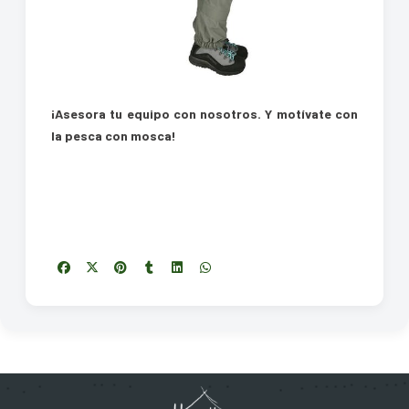
¡Asesora tu equipo con nosotros. Y motívate con
la pesca con mosca!