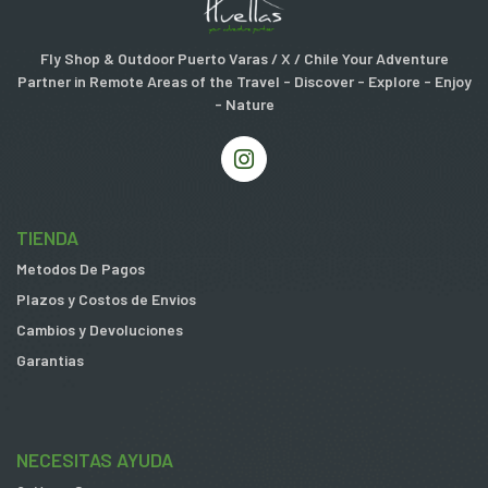
Fly Shop & Outdoor Puerto Varas / X / Chile Your Adventure
Partner in Remote Areas of the Travel - Discover - Explore - Enjoy
- Nature
TIENDA
Metodos De Pagos
Plazos y Costos de Envios
Cambios y Devoluciones
Garantias
NECESITAS AYUDA