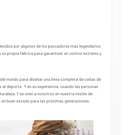
:
lecidos por algunos de los pescadores más legendarios
 su propia fábrica para garantizar un control extremo y
 del mundo para diseñar una línea completa de cañas de
 al deporte. Y en su experiencia, cuando las personas
turaleza. Y se unen a nosotros en nuestra misión de
s en buen estado para las próximas generaciones.