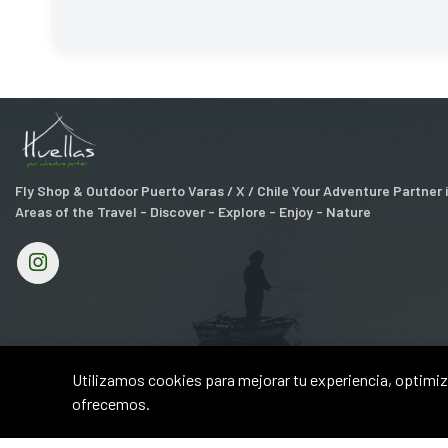
Fly Shop & Outdoor Puerto Varas / X / Chile Your Adventure Partner
Areas of the Travel - Discover - Explore - Enjoy - Nature
Utilizamos cookies para mejorar tu experiencia, optimiza
ofrecemos.