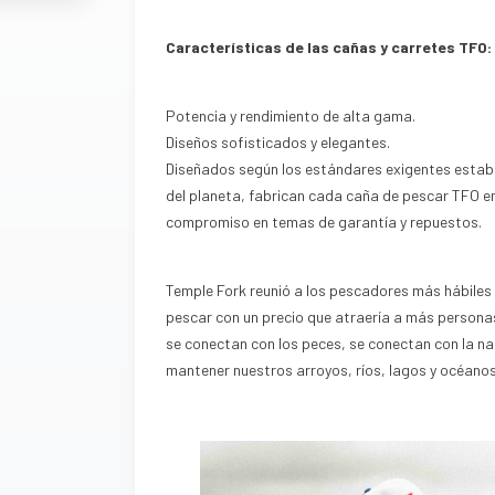
Características de las cañas y carretes TFO
Potencia y rendimiento de alta gama.
Diseños sofisticados y elegantes.
Diseñados según los estándares exigentes estab
del planeta, fabrican cada caña de pescar TFO en
compromiso en temas de garantía y repuestos.
Temple Fork reunió a los pescadores más hábiles
pescar con un precio que atraería a más personas
se conectan con los peces, se conectan con la na
mantener nuestros arroyos, ríos, lagos y océano